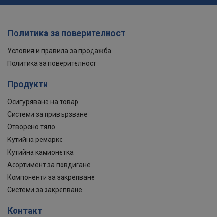
Политика за поверителност
Условия и правила за продажба
Политика за поверителност
Продукти
Осигуряване на товар
Системи за привързване
Отворено тяло
Кутийна ремарке
Кутийна камионетка
Асортимент за повдигане
Компоненти за закрепване
Системи за закрепване
Контакт