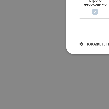
Строго
необходимо
ПОКАЖЕТЕ 