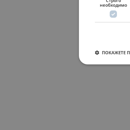
Строго
необходимо
ПОКАЖЕТЕ 