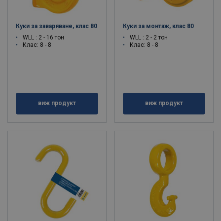
Куки за заваряване, клас 80
Куки за монтаж, клас 80
WLL : 2 - 16 тон
WLL : 2 - 2 тон
Клас: 8 - 8
Клас: 8 - 8
виж продукт
виж продукт