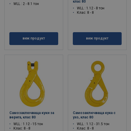
клас 80
WLL : 2 - 8.1 тон
WLL : 1.12 - 8 тон
Клас: 8 - 8
виж продукт
виж продукт
Самозаключваща куки за
Самозаключваща кука с
верига, клас 80
ухо, клас 80
WLL : 1.12 - 15 тон
WLL : 1.12 - 31.5 тон
Клас: 8 - 8
Клас: 8 - 8