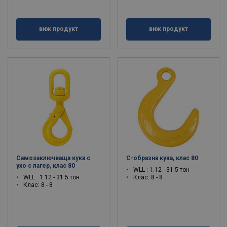
виж продукт
виж продукт
Самозаключваща кука с
С-образна кука, клас 80
ухо с лагер, клас 80
WLL : 1.12 - 31.5 тон
WLL : 1.12 - 31.5 тон
Клас: 8 - 8
Клас: 8 - 8