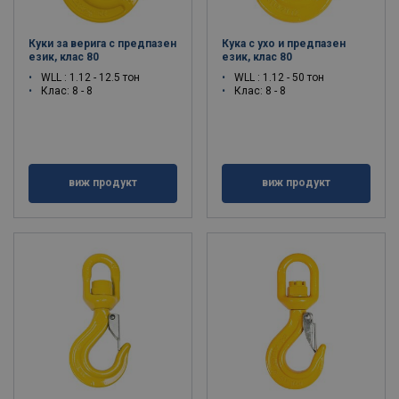
Куки за верига с предпазен
Кука с ухо и предпазен
език, клас 80
език, клас 80
WLL : 1.12 - 12.5 тон
WLL : 1.12 - 50 тон
Клас: 8 - 8
Клас: 8 - 8
виж продукт
виж продукт