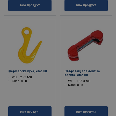
виж продукт
виж продукт
Фермерска кука, клас 80
Свързващ елемент за
верига, клас 80
WLL : 2 - 2 тон
Клас: 8 - 8
WLL : 1 - 5.3 тон
Клас: 8 - 8
виж продукт
виж продукт