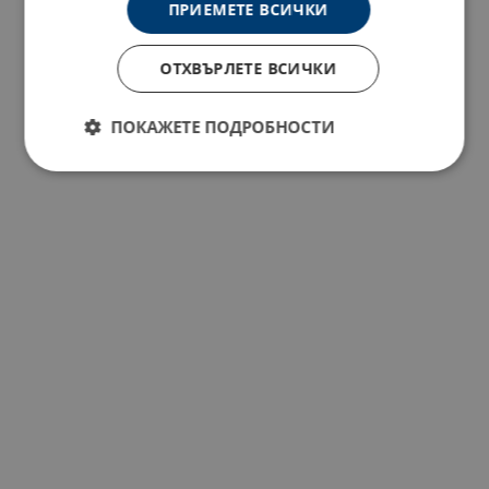
ПРИЕМЕТЕ ВСИЧКИ
ОТХВЪРЛЕТЕ ВСИЧКИ
ПОКАЖЕТЕ ПОДРОБНОСТИ