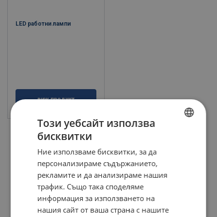
LED работни лампи
виж продукт
Този уебсайт използва
бисквитки
BULGARIAN
Ние използваме бисквитки, за да
ENGLISH TRANSLATION
персонализираме съдържанието,
рекламите и да анализираме нашия
трафик. Също така споделяме
информация за използването на
нашия сайт от ваша страна с нашите