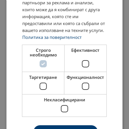
партньори за реклама и анализи,
които може да я комбинират с друга
информация, която сте им
предоставили или която са събрали от
вашето използване на техните услуги.
Политика за поверителност
Строго
Ефективност
необходимо
Таргетиране
Функционалност
Некласифицирани