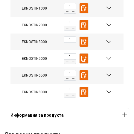
EKNOSTIN1000
EKNOSTIN2000
Материал:
Маркировка:
Покритие:
EKNOSTIN3000
EKNOSTIN5000
EKNOSTIN6500
EKNOSTIN8000