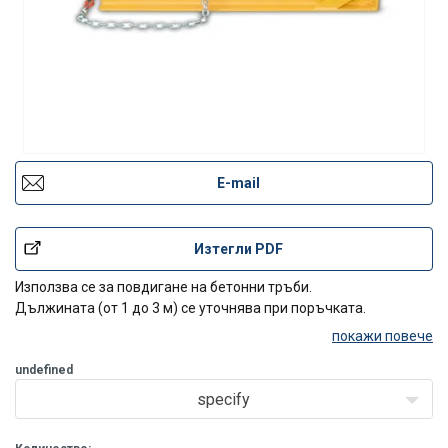
E-mail
Изтегли PDF
Използва се за повдигане на бетонни тръби.
Дължината (от 1 до 3 м) се уточнява при поръчката.
покажи повече
undefined
specify