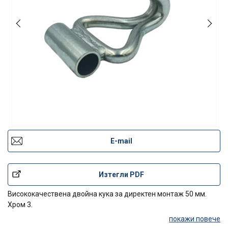
E-mail
Изтегли PDF
Висококачествена двойна кука за директен монтаж 50 мм.
Хром 3.
покажи повече