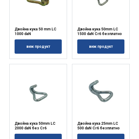
Двойна кука 50 mm LC
Двойна кука 50mm LC
1000 daN
1500 daN Cr6 безплатно
виж продукт
виж продукт
Двойна кука 50mm LC
Двойна кука 25mm LC
2000 daN без Cr6
500 daN Cr6 безплатно