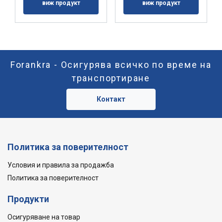
виж продукт
виж продукт
Forankra - Осигурява всичко по време на
транспортиране
Контакт
Политика за поверителност
Условия и правила за продажба
Политика за поверителност
Продукти
Осигуряване на товар