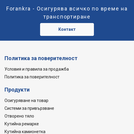
Forankra - Осигурява всичко по време на
транспортиране
Контакт
Политика за поверителност
Условия и правила за продажба
Политика за поверителност
Продукти
Осигуряване на товар
Системи за привързване
Отворено тяло
Кутийна ремарке
Кутийна камионетка