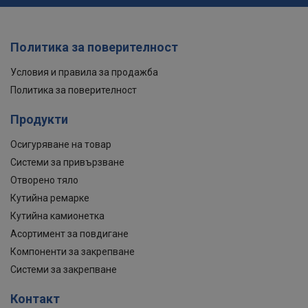
Политика за поверителност
Условия и правила за продажба
Политика за поверителност
Продукти
Осигуряване на товар
Системи за привързване
Отворено тяло
Кутийна ремарке
Кутийна камионетка
Асортимент за повдигане
Компоненти за закрепване
Системи за закрепване
Контакт