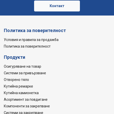
Контакт
Политика за поверителност
Условия и правила за продажба
Политика за поверителност
Продукти
Осигуряване на товар
Системи за привързване
Отворено тяло
Кутийна ремарке
Кутийна камионетка
Асортимент за повдигане
Компоненти за закрепване
Системи за закрепване