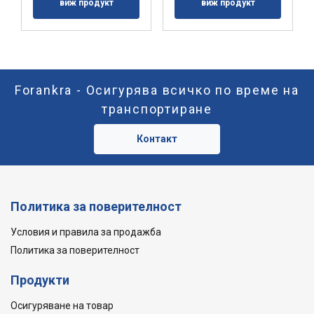
виж продукт
виж продукт
Forankra - Осигурява всичко по време на
транспортиране
Контакт
Политика за поверителност
Условия и правила за продажба
Политика за поверителност
Продукти
Осигуряване на товар