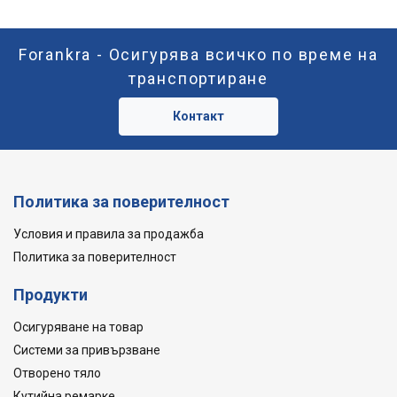
Forankra - Осигурява всичко по време на
транспортиране
Контакт
Политика за поверителност
Условия и правила за продажба
Политика за поверителност
Продукти
Осигуряване на товар
Системи за привързване
Отворено тяло
Кутийна ремарке