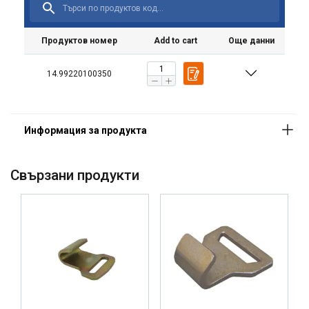
Продуктов номер
Add to cart
Още данни
14.99220100350
Свързани продукти