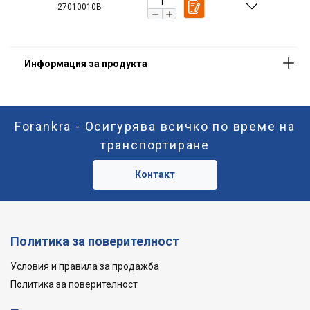
27010010B
Forankra - Осигурява всичко по време на
транспортиране
Контакт
Политика за поверителност
Условия и правила за продажба
Политика за поверителност