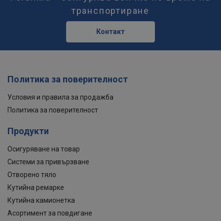
транспортиране
Контакт
Политика за поверителност
Условия и правила за продажба
Политика за поверителност
Продукти
Осигуряване на товар
Системи за привързване
Отворено тяло
Кутийна ремарке
Кутийна камионетка
Асортимент за повдигане