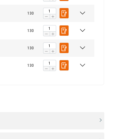
130
130
130
130